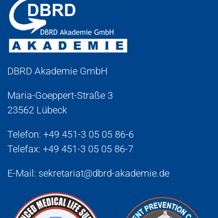
DBRD Akademie GmbH
Maria-Goeppert-Straße 3
23562 Lübeck
Telefon:
+49 451-3 05 05 86-6
Telefax: +49 451-3 05 05 86-7
E-Mail:
sekretariat@dbrd-akademie.de