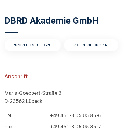
DBRD Akademie GmbH
SCHREIBEN SIE UNS.
RUFEN SIE UNS AN.
Anschrift
Maria-Goeppert-Straße 3
D-23562 Lübeck
Tel.:
+49 451-3 05 05 86-6
Fax:
+49 451-3 05 05 86-7