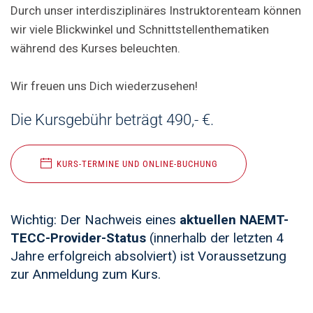
Durch unser interdisziplinäres Instruktorenteam können
wir viele Blickwinkel und Schnittstellenthematiken
während des Kurses beleuchten.
Wir freuen uns Dich wiederzusehen!
Die Kursgebühr beträgt 490,- €.
KURS-TERMINE UND ONLINE-BUCHUNG
Wichtig: Der Nachweis eines
aktuellen NAEMT-
TECC-Provider-Status
(innerhalb der letzten 4
Jahre erfolgreich absolviert) ist Voraussetzung
zur Anmeldung zum Kurs.