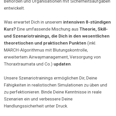
Behörden und Organisationen mit Sicherheitsaufgaben
entwickelt.
Was erwartet Dich in unserem
intensiven 8-stündigen
Kurs?
Eine umfassende Mischung aus
Theorie, Skill-
und Szenariotrainings, die Dich in den wesentlichen
theoretischen und praktischen Punkten
(inkl.
MARCH-Algorithmus mit Blutungskontrolle,
erweitertem Airwaymanagement, Versorgung von
Thoraxtraumata und Co.)
updaten
.
Unsere Szenariotrainings ermöglichen Dir, Deine
Fähigkeiten in realistischen Simulationen zu üben und
zu perfektionieren. Binde Deine Kenntnisse in reale
Szenarien ein und verbessere Deine
Handlungssicherheit unter Druck.