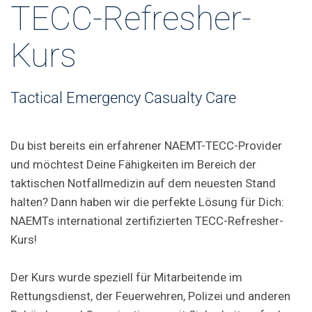
TECC-Refresher-
Kurs
Tactical Emergency Casualty Care
Du bist bereits ein erfahrener NAEMT-TECC-Provider
und möchtest Deine Fähigkeiten im Bereich der
taktischen Notfallmedizin auf dem neuesten Stand
halten? Dann haben wir die perfekte Lösung für Dich:
NAEMTs international zertifizierten TECC-Refresher-
Kurs!
Der Kurs wurde speziell für Mitarbeitende im
Rettungsdienst, der Feuerwehren, Polizei und anderen