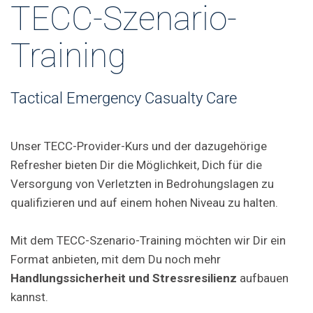
TECC-Szenario-
Training
Tactical Emergency Casualty Care
Unser TECC-Provider-Kurs und der dazugehörige
Refresher bieten Dir die Möglichkeit, Dich für die
Versorgung von Verletzten in Bedrohungslagen zu
qualifizieren und auf einem hohen Niveau zu halten.
Mit dem TECC-Szenario-Training möchten wir Dir ein
Format anbieten, mit dem Du noch mehr
Handlungssicherheit und Stressresilienz
aufbauen
kannst.