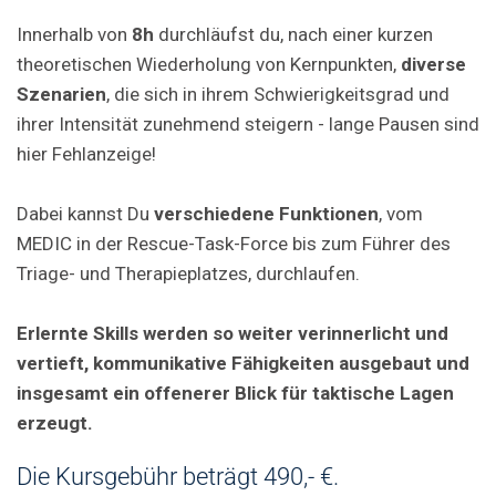
Innerhalb von
8h
durchläufst du, nach einer kurzen
theoretischen Wiederholung von Kernpunkten,
diverse
Szenarien
, die sich in ihrem Schwierigkeitsgrad und
ihrer Intensität zunehmend steigern - lange Pausen sind
hier Fehlanzeige!
Dabei kannst Du
verschiedene Funktionen
, vom
MEDIC in der Rescue-Task-Force bis zum Führer des
Triage- und Therapieplatzes, durchlaufen.
Erlernte Skills werden so weiter verinnerlicht und
vertieft, kommunikative Fähigkeiten ausgebaut und
insgesamt ein offenerer Blick für taktische Lagen
erzeugt.
Die Kursgebühr beträgt 490,- €.