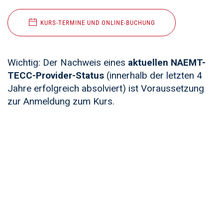
KURS-TERMINE UND ONLINE-BUCHUNG
Wichtig: Der Nachweis eines
aktuellen NAEMT-
TECC-Provider-Status
(innerhalb der letzten 4
Jahre erfolgreich absolviert) ist Voraussetzung
zur Anmeldung zum Kurs.